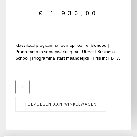
€
1.936,00
Klassikaal programma, één-op- één of blended |
Programma in samenwerking met Utrecht Business
School | Programma start maandelijks | Prijs incl. BTW
TOEVOEGEN AAN WINKELWAGEN