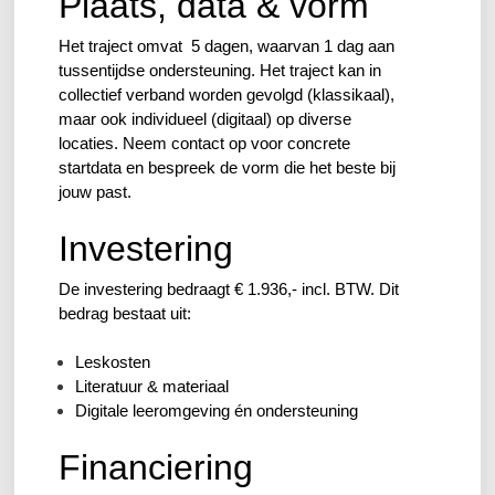
Plaats, data & vorm
Het traject omvat 5 dagen, waarvan 1 dag aan
tussentijdse ondersteuning. Het traject kan in
collectief verband worden gevolgd (klassikaal),
maar ook individueel (digitaal) op diverse
locaties. Neem contact op voor concrete
startdata en bespreek de vorm die het beste bij
jouw past.
Investering
De investering bedraagt € 1.936,- incl. BTW.
Dit
bedrag bestaat uit:
Leskosten
Literatuur & materiaal
Digitale leeromgeving én ondersteuning
Financiering