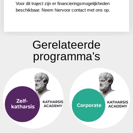
Voor dit traject zijn er financieringsmogelijkheden
beschikbaar. Neem hiervoor contact met ons op.
Gerelateerde
programma's