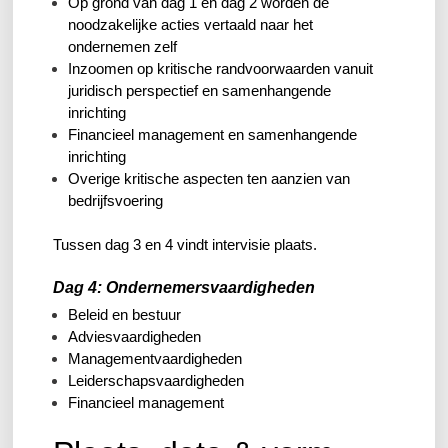
Op grond van dag 1 en dag 2 worden de
noodzakelijke acties vertaald naar het
ondernemen zelf
Inzoomen op kritische randvoorwaarden vanuit
juridisch perspectief en samenhangende
inrichting
Financieel management en samenhangende
inrichting
Overige kritische aspecten ten aanzien van
bedrijfsvoering
Tussen dag 3 en 4 vindt intervisie plaats.
Dag 4: Ondernemersvaardigheden
Beleid en bestuur
Adviesvaardigheden
Managementvaardigheden
Leiderschapsvaardigheden
Financieel management