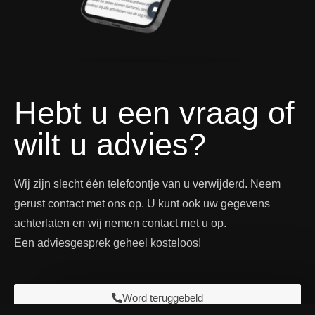
Hebt u een vraag of
wilt u advies?
Wij zijn slecht één telefoontje van u verwijderd. Neem
gerust contact met ons op. U kunt ook uw gegevens
achterlaten en wij nemen contact met u op.
Een adviesgesprek geheel kosteloos!
Word teruggebeld