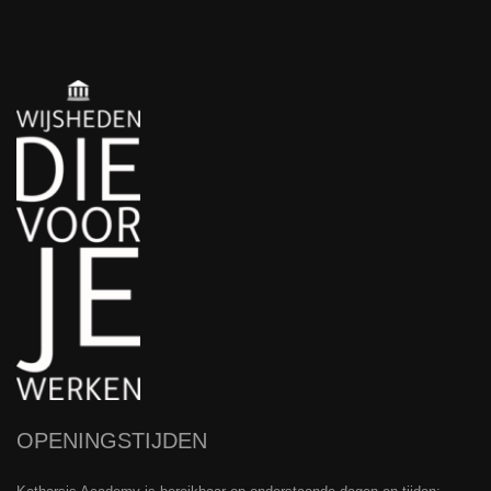
OPENINGSTIJDEN