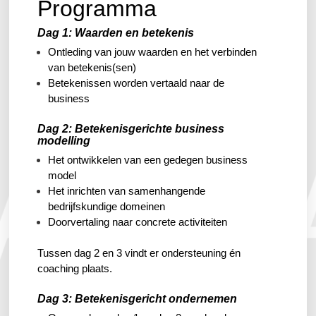
Programma
Dag 1: Waarden en betekenis
Ontleding van jouw waarden en het verbinden
van betekenis(sen)
Betekenissen worden vertaald naar de
business
Dag 2: Betekenisgerichte business
modelling
Het ontwikkelen van een gedegen business
model
Het inrichten van samenhangende
bedrijfskundige domeinen
Doorvertaling naar concrete activiteiten
Tussen dag 2 en 3 vindt er ondersteuning én
coaching plaats.
Dag 3: Betekenisgericht ondernemen