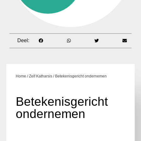
Deel:
Home
/
Zelf Katharsis
/ Betekenisgericht ondernemen
Betekenisgericht
ondernemen