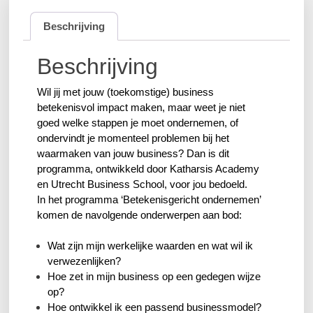
Beschrijving
Beschrijving
Wil jij met jouw (toekomstige) business
betekenisvol impact maken, maar weet je niet
goed welke stappen je moet ondernemen, of
ondervindt je momenteel problemen bij het
waarmaken van jouw business? Dan is dit
programma, ontwikkeld door Katharsis Academy
en Utrecht Business School, voor jou bedoeld.
In het programma ‘Betekenisgericht ondernemen’
komen de navolgende onderwerpen aan bod:
Wat zijn mijn werkelijke waarden en wat wil ik
verwezenlijken?
Hoe zet in mijn business op een gedegen wijze
op?
Hoe ontwikkel ik een passend businessmodel?