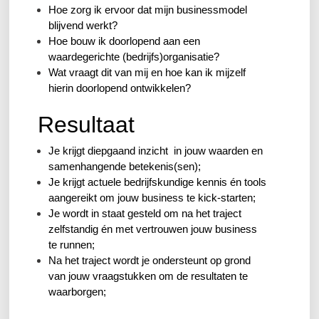
Hoe zorg ik ervoor dat mijn businessmodel
blijvend werkt?
Hoe bouw ik doorlopend aan een
waardegerichte (bedrijfs)organisatie?
Wat vraagt dit van mij en hoe kan ik mijzelf
hierin doorlopend ontwikkelen?
Resultaat
Je krijgt diepgaand inzicht in jouw waarden en
samenhangende betekenis(sen);
Je krijgt actuele bedrijfskundige kennis én tools
aangereikt om jouw business te kick-starten;
Je wordt in staat gesteld om na het traject
zelfstandig én met vertrouwen jouw business
te runnen;
Na het traject wordt je ondersteunt op grond
van jouw vraagstukken om de resultaten te
waarborgen;