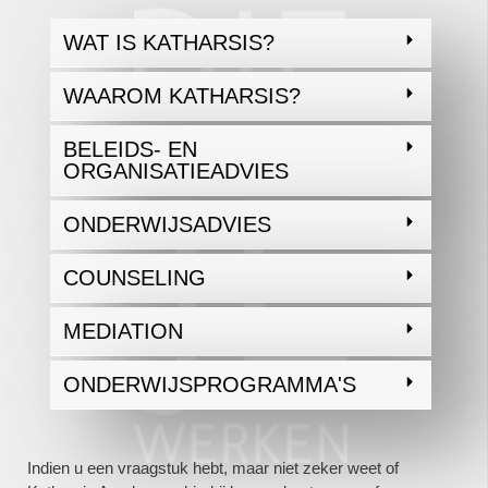
WAT IS KATHARSIS?
WAAROM KATHARSIS?
BELEIDS- EN
ORGANISATIEADVIES
ONDERWIJSADVIES
COUNSELING
MEDIATION
ONDERWIJSPROGRAMMA'S
Indien u een vraagstuk hebt, maar niet zeker weet of