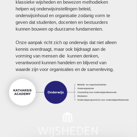
klassieke wijsheden en bewezen methodieken
helpen wij onderwijsinstellingen beleid,
onderwijsinhoud en organisatie zodanig vorm te
geven dat studenten, docenten en bestuurders
kunnen bouwen op duurzame fundamenten.
Onze aanpak richt zich op onderwijs dat niet alleen
kennis overdraagt, maar ook bijdraagt aan de
vorming van mensen die kunnen denken,
verantwoord kunnen handelen en blijvend van
waarde zijn voor organisaties en de samenleving.