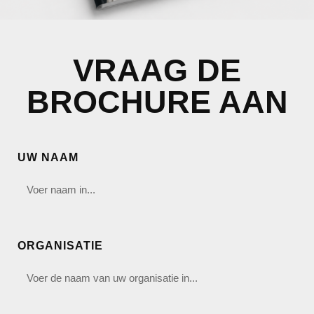
VRAAG DE
BROCHURE AAN
UW NAAM
ORGANISATIE