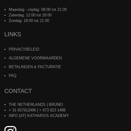
Maandag - vrijdag: 08:00 tot 21:00
Zaterdag: 12:00 tot 18:00
Zondag: 18:00 tot 21:00
LINKS
PRIVACYBELEID
ALGEMENE VOORWAARDEN
BETALINGEN & FACTURATIE
FAQ
CONTACT
THE NETHERLANDS | BRUNEI
+ 31 657912496 | + 673 823 1488
INFO [AT] KATHARSIS.ACADEMY