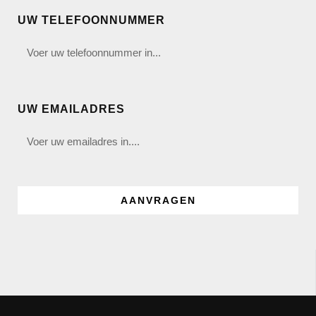
UW TELEFOONNUMMER
UW EMAILADRES
AANVRAGEN