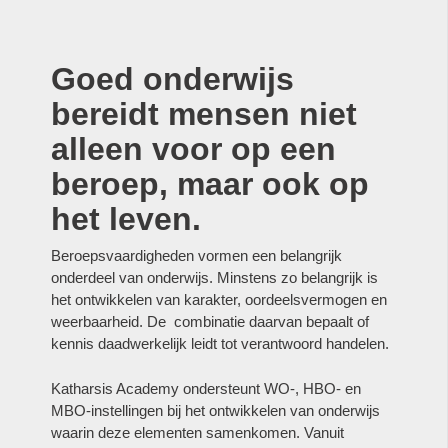
Goed onderwijs
bereidt mensen niet
alleen voor op een
beroep, maar ook op
het leven.
Beroepsvaardigheden vormen een belangrijk
onderdeel van onderwijs. Minstens zo belangrijk is
het ontwikkelen van karakter, oordeelsvermogen en
weerbaarheid. De combinatie daarvan bepaalt of
kennis daadwerkelijk leidt tot verantwoord handelen.
Katharsis Academy ondersteunt WO-, HBO- en
MBO-instellingen bij het ontwikkelen van onderwijs
waarin deze elementen samenkomen. Vanuit