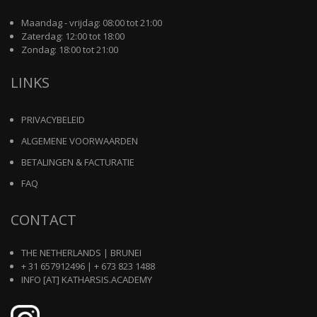
Maandag - vrijdag: 08:00 tot 21:00
Zaterdag: 12:00 tot 18:00
Zondag: 18:00 tot 21:00
LINKS
PRIVACYBELEID
ALGEMENE VOORWAARDEN
BETALINGEN & FACTURATIE
FAQ
CONTACT
THE NETHERLANDS | BRUNEI
+ 31 657912496 | + 673 823 1488
INFO [AT] KATHARSIS.ACADEMY