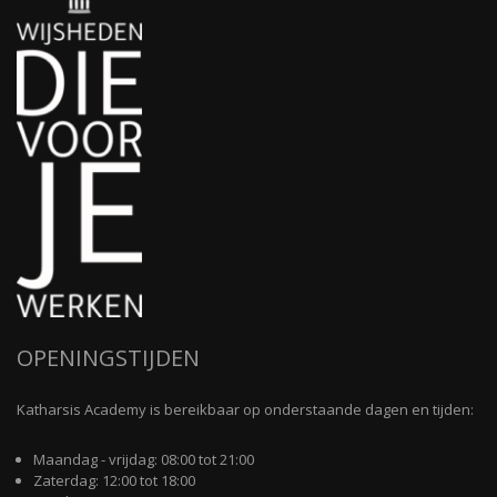
OPENINGSTIJDEN
Katharsis Academy is bereikbaar op onderstaande dagen en tijden:
Maandag - vrijdag: 08:00 tot 21:00
Zaterdag: 12:00 tot 18:00