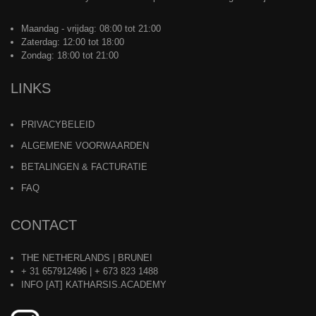
Maandag - vrijdag: 08:00 tot 21:00
Zaterdag: 12:00 tot 18:00
Zondag: 18:00 tot 21:00
LINKS
PRIVACYBELEID
ALGEMENE VOORWAARDEN
BETALINGEN & FACTURATIE
FAQ
CONTACT
THE NETHERLANDS | BRUNEI
+ 31 657912496 | + 673 823 1488
INFO [AT] KATHARSIS.ACADEMY