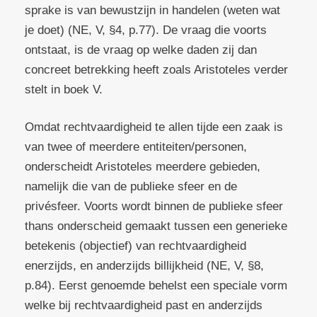
sprake is van bewustzijn in handelen (weten wat
je doet) (NE, V, §4, p.77). De vraag die voorts
ontstaat, is de vraag op welke daden zij dan
concreet betrekking heeft zoals Aristoteles verder
stelt in boek V.
Omdat rechtvaardigheid te allen tijde een zaak is
van twee of meerdere entiteiten/personen,
onderscheidt Aristoteles meerdere gebieden,
namelijk die van de publieke sfeer en de
privésfeer. Voorts wordt binnen de publieke sfeer
thans onderscheid gemaakt tussen een generieke
betekenis (objectief) van rechtvaardigheid
enerzijds, en anderzijds billijkheid (NE, V, §8,
p.84). Eerst genoemde behelst een speciale vorm
welke bij rechtvaardigheid past en anderzijds