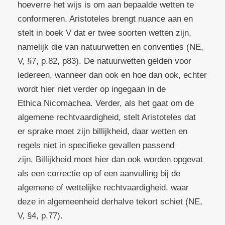
hoeverre het wijs is om aan bepaalde wetten te
conformeren. Aristoteles brengt nuance aan en
stelt in boek V dat er twee soorten wetten zijn,
namelijk die van natuurwetten en conventies (NE,
V, §7, p.82, p83). De natuurwetten gelden voor
iedereen, wanneer dan ook en hoe dan ook, echter
wordt hier niet verder op ingegaan in de
Ethica Nicomachea. Verder, als het gaat om de
algemene rechtvaardigheid, stelt Aristoteles dat
er sprake moet zijn billijkheid, daar wetten en
regels niet in specifieke gevallen passend
zijn. Billijkheid moet hier dan ook worden opgevat
als een correctie op of een aanvulling bij de
algemene of wettelijke rechtvaardigheid, waar
deze in algemeenheid derhalve tekort schiet (NE,
V, §4, p.77).