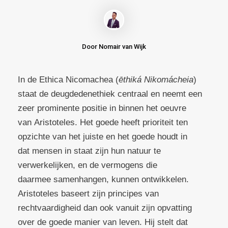
Door Nomair van Wijk
In de Ethica Nicomachea (
ēthiká Nikomácheia
)
staat de deugdedenethiek centraal en neemt een
zeer prominente positie in binnen het oeuvre
van Aristoteles. Het goede heeft prioriteit ten
opzichte van het juiste en het goede houdt in
dat mensen in staat zijn hun natuur te
verwerkelijken, en de vermogens die
daarmee samenhangen, kunnen ontwikkelen.
Aristoteles baseert zijn principes van
rechtvaardigheid dan ook vanuit zijn opvatting
over de goede manier van leven. Hij stelt dat