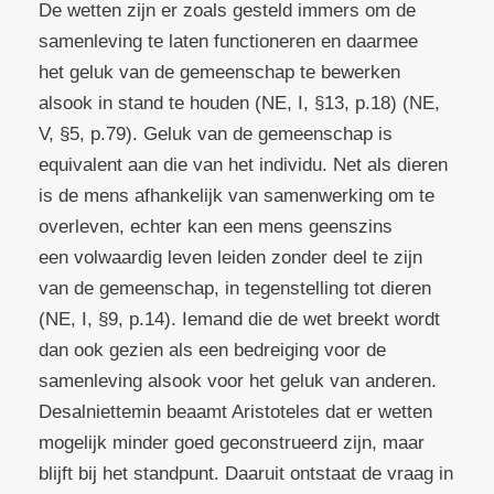
De wetten zijn er zoals gesteld immers om de
samenleving te laten functioneren en daarmee
het geluk van de gemeenschap te bewerken
alsook in stand te houden (NE, I, §13, p.18) (NE,
V, §5, p.79). Geluk van de gemeenschap is
equivalent aan die van het individu. Net als dieren
is de mens afhankelijk van samenwerking om te
overleven, echter kan een mens geenszins
een volwaardig leven leiden zonder deel te zijn
van de gemeenschap, in tegenstelling tot dieren
(NE, I, §9, p.14). Iemand die de wet breekt wordt
dan ook gezien als een bedreiging voor de
samenleving alsook voor het geluk van anderen.
Desalniettemin beaamt Aristoteles dat er wetten
mogelijk minder goed geconstrueerd zijn, maar
blijft bij het standpunt. Daaruit ontstaat de vraag in