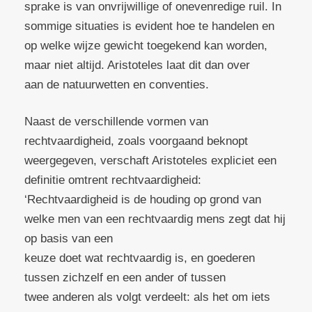
sprake is van onvrijwillige of onevenredige ruil. In
sommige situaties is evident hoe te handelen en
op welke wijze gewicht toegekend kan worden,
maar niet altijd. Aristoteles laat dit dan over
aan de natuurwetten en conventies.
Naast de verschillende vormen van
rechtvaardigheid, zoals voorgaand beknopt
weergegeven, verschaft Aristoteles expliciet een
definitie omtrent rechtvaardigheid:
‘Rechtvaardigheid is de houding op grond van
welke men van een rechtvaardig mens zegt dat hij
op basis van een
keuze doet wat rechtvaardig is, en goederen
tussen zichzelf en een ander of tussen
twee anderen als volgt verdeelt: als het om iets