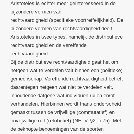
Aristoteles is echter meer geïnteresseerd in de
bijzondere vormen van
rechtvaardigheid (specifieke voortreffelijkheid). De
bijzondere vormen van rechtvaardigheid deelt
Aristoteles in twee types, namelijk de distributieve
rechtvaardigheid en de vereffende
rechtvaardigheid.
Bij de distributieve rechtvaardigheid gaat het om
hetgeen wat te verdelen valt binnen een (politieke)
gemeenschap. Vereffende rechtvaardigheid betreft
daarentegen hetgeen wat niet te verdelen valt,
inhoudende datgene wat individuen ruilen en/of
verhandelen. Hierbinnen wordt thans onderscheid
gemaakt tussen de vrijwillige (commutatief) en
onvrijwillige ruil (retributief) (NE, V, §2, p.75). Met
de beknopte benoemingen van de soorten