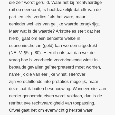
die zelf wordt geruild. Waar het bij rechtvaardige
ruil op neerkomt, is hoofdzakelijk dat elk van de
partijen iets ‘verliest’ als het ware, maar
eenieder wel iets van gelijke waarde terugkrijgt.
Maar wat is de waarde? Aristoteles stelt dat het
hierbij gaat om een behoefte welke in
economische zin (geld) kan worden uitgedrukt
(NE, V, §5, p.80). Hieruit ontstaat dan wel de
vraag hoe bijvoorbeeld voortvloeiende winst in
bepaalde gevallen geïnterpreteerd moet worden,
namelijk die van eerlijke winst. Hierover
zijn verschillende interpretaties mogelijk, maar
deze laat ik buiten beschouwing. Wanneer niet aan
eerder genoemde eisen wordt voldaan, dan is de
retributieve rechtvaardigheid van toepassing.
Ofwel gaat het om evenwichtig herstel waar