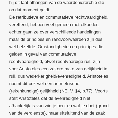
hij dit laat afhangen van de waardehiërarchie die
op dat moment geldt.
De retributieve en commutatieve rechtvaardigheid,
vereffend, hebben veel gemeen met elkander,
echter gaan ze over verschillende handelingen
maar de principes en randvoorwaarden zijn dus
wel hetzelfde. Omstandigheden en principes die
gelden in geval van commutatieve
rechtvaardigheid, ofwel rechtvaardige ruil, zijn
voor Aristoteles een zekere mate van gelijkheid in
ruil, dus wederkerigheid/evenredigheid. Aristoteles
noemt dit ook wel een aritmetrische
(rekenkundige) gelijkheid (NE, V, §4, p.77). Voorts
stelt Aristoteles dat de evenredigheid niet
afhankelijk is van wie je bent en wat je doet (grond
van de verdienste), maar uitsluitend van de zaak