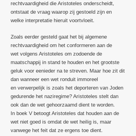
rechtvaardigheid die Aristoteles onderscheidt,
ontstaat de vraag waarop zij gestoeld zijn en
welke interpretatie hieruit voortvloeit.
Zoals eerder gesteld gaat het bij algemene
rechtvaardigheid om het conformeren aan de
wet volgens Aristoteles om zodoende de
maatschappij in stand te houden en het grootste
geluk voor eenieder na te streven. Maar hoe zit dit
dan wanneer een wet ronduit immoreel
en verwerpelijk is zoals het deporteren van Joden
gedurende het naziregime? Aristoteles stelt dan
ook dan de wet gehoorzaamd dient te worden.
In boek V betoogt Aristoteles dat houden aan de
wet niet goed is omdat de wet heilig is, maar
vanwege het feit dat ze ergens toe dient.