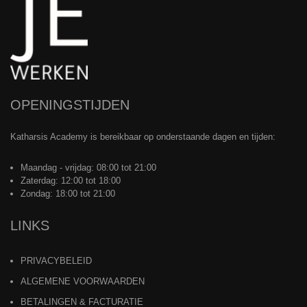
OPENINGSTIJDEN
Katharsis Academy is bereikbaar op onderstaande dagen en tijden:
Maandag - vrijdag: 08:00 tot 21:00
Zaterdag: 12:00 tot 18:00
Zondag: 18:00 tot 21:00
LINKS
PRIVACYBELEID
ALGEMENE VOORWAARDEN
BETALINGEN & FACTURATIE