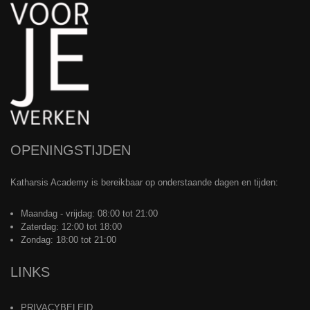
OPENINGSTIJDEN
Katharsis Academy is bereikbaar op onderstaande dagen en tijden:
Maandag - vrijdag: 08:00 tot 21:00
Zaterdag: 12:00 tot 18:00
Zondag: 18:00 tot 21:00
LINKS
PRIVACYBELEID